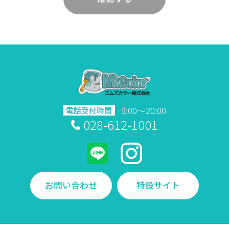
9:00～20:00
電話受付時間
028-612-1001
お問い合わせ
特設サイト