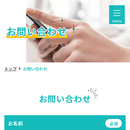
menu
お問い合わせ
トップ
お問い合わせ
お問い合わせ
お名前
必須