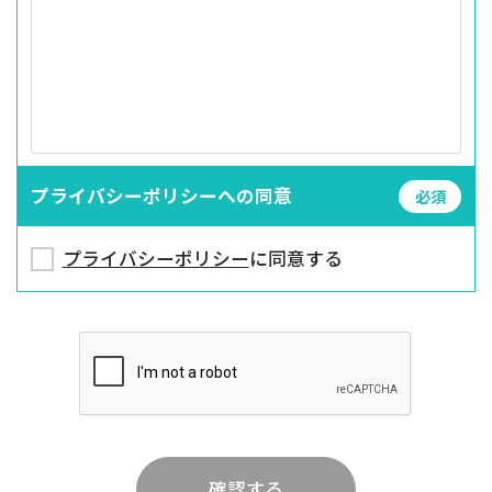
プライバシーポリシーへの同意
必須
プライバシーポリシー
に同意する