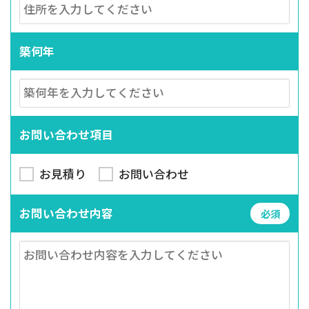
築何年
お問い合わせ項目
お見積り
お問い合わせ
お問い合わせ内容
必須