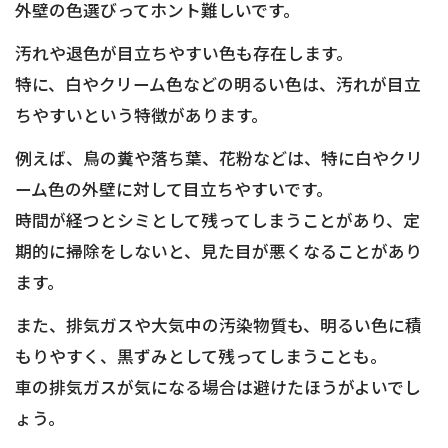
外壁の色選びってホント難しいです。
汚れや退色が目立ちやすい色も存在します。
特に、白やクリーム色などの明るい色は、汚れが目立
ちやすいという特徴があります。
例えば、鳥の糞や落ち葉、花粉などは、特に白やクリ
ーム色の外壁に対して目立ちやすいです。
時間が経つとシミとして残ってしまうことがあり、定
期的に掃除をしないと、見た目が悪くなることがあり
ます。
また、排気ガスや大気中の汚染物質も、明るい色に積
もりやすく、黒ずみとして残ってしまうことも。
車の排気ガスが気になる場合は避けたほうがよいでし
ょう。