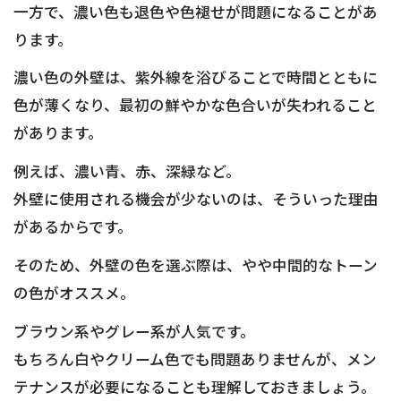
一方で、濃い色も退色や色褪せが問題になることがあ
ります。
濃い色の外壁は、紫外線を浴びることで時間とともに
色が薄くなり、最初の鮮やかな色合いが失われること
があります。
例えば、濃い青、赤、深緑など。
外壁に使用される機会が少ないのは、そういった理由
があるからです。
そのため、外壁の色を選ぶ際は、やや中間的なトーン
の色がオススメ。
ブラウン系やグレー系が人気です。
もちろん白やクリーム色でも問題ありませんが、メン
テナンスが必要になることも理解しておきましょう。