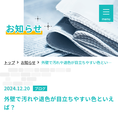
menu
お知らせ
トップ
お知らせ
外壁で汚れや退色が目立ちやすい色といえば？
2024.12.20
ブログ
外壁で汚れや退色が目立ちやすい色といえ
ば？