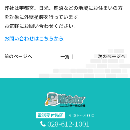
弊社は宇都宮、日光、鹿沼などの地域にお住まいの方
を対象に外壁塗装を行っています。
お気軽にお問い合わせください。
お問い合わせはこちらから
前のページへ
│ 一覧 │
次のページへ
9:00～20:00
電話受付時間
028-612-1001