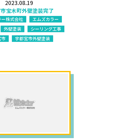
2023.08.19
宮市宝木町外壁塗装完了
ラー株式会社
エムズカラー
外壁塗装
シーリング工事
宮市
宇都宮市外壁塗装