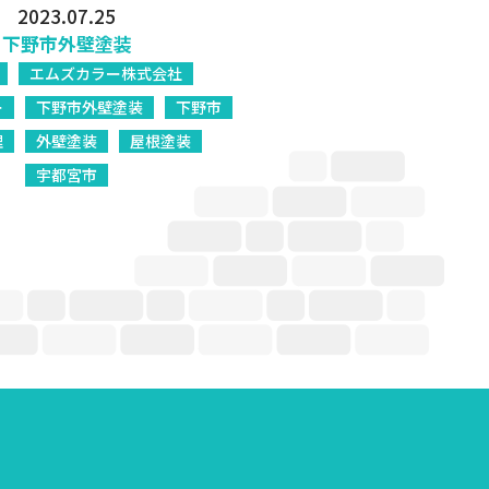
2023.07.25
下野市外壁塗装
エムズカラー株式会社
ー
下野市外壁塗装
下野市
理
外壁塗装
屋根塗装
宇都宮市