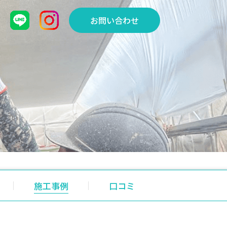
お問い合わせ
施工事例
口コミ