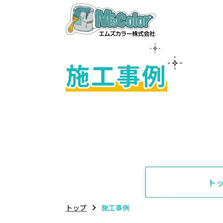
施工事例
ト
トップ
施工事例