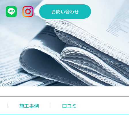
お問い合わせ
施工事例
口コミ