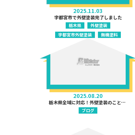
2025.11.03
宇都宮市で外壁塗装完了しました
栃木県
外壁塗装
宇都宮市外壁塗装
無機塗料
2025.08.20
栃木県全域に対応！外壁塗装のことならお気軽にご相談ください！
ブログ