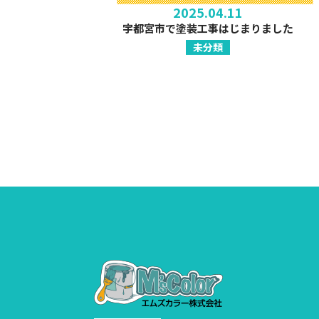
2025.04.11
宇都宮市で塗装工事はじまりました
未分類