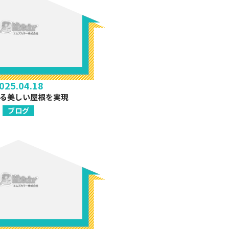
025.04.18
る美しい屋根を実現
ブログ