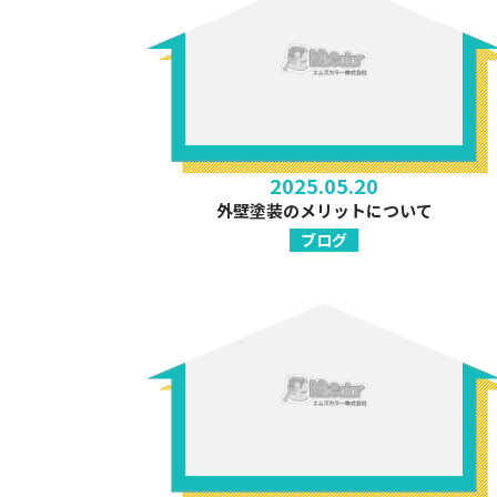
2025.05.20
外壁塗装のメリットについて
ブログ