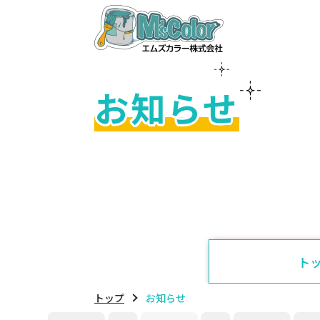
お知らせ
ト
トップ
お知らせ