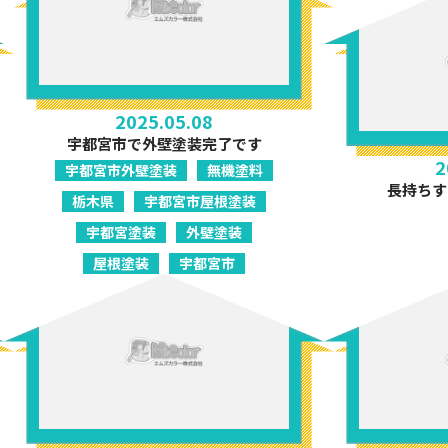
2025.05.08
宇都宮市で外壁塗装完了です
2
宇都宮市外壁塗装
無機塗料
長持ちす
栃木県
宇都宮市屋根塗装
宇都宮塗装
外壁塗装
屋根塗装
宇都宮市