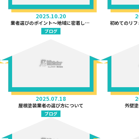
2025.10.20
2
業者選びのポイント～地域に密着した業者を選ぶメリットとは？～
ブログ
2025.07.18
2
屋根塗装業者の選び方について
外壁塗
ブログ