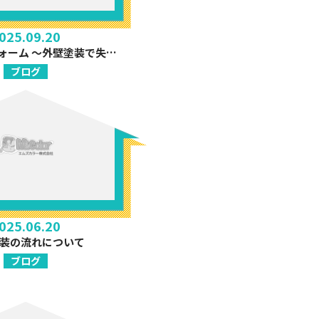
025.09.20
初めてのリフォーム ～外壁塗装で失敗しない「色選び」とは？～
ブログ
025.06.20
装の流れについて
ブログ